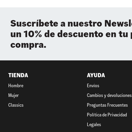
Suscríbete a nuestro Newsl
un 10% de descuento en tu
compra.
TIENDA
AYUDA
Hombre
Envíos
Mujer
Cambios y devoluciones
Classics
Preguntas Frecuentes
Política de Privacidad
Legales