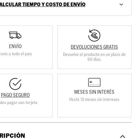
ALCULAR TIEMPO Y COSTO DE ENVÍO
ENVÍO
DEVOLUCIONES GRATIS
Envio a todo el país
Devuelve el producto en un plazo de
90 días.
MESES SIN INTERÉS
PAGO SEGURO
Hasta 12 meses sin intereses
des pagar con tarjeta
RIPCIÓN