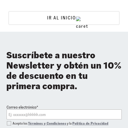
IR AL INICIO
Suscríbete a nuestro
Newsletter y obtén un 10%
de descuento en tu
primera compra.
Correo electrónico*
Acepto los
Términos y Condiciones
y la
Política de Privacidad