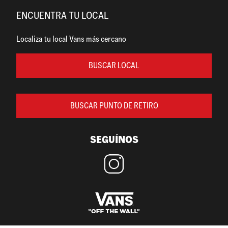
ENCUENTRA TU LOCAL
Localiza tu local Vans más cercano
BUSCAR LOCAL
BUSCAR PUNTO DE RETIRO
SEGUÍNOS