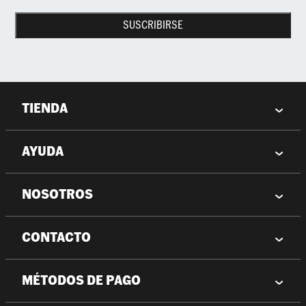
SUSCRIBIRSE
TIENDA
AYUDA
NOSOTROS
CONTACTO
MÉTODOS DE PAGO