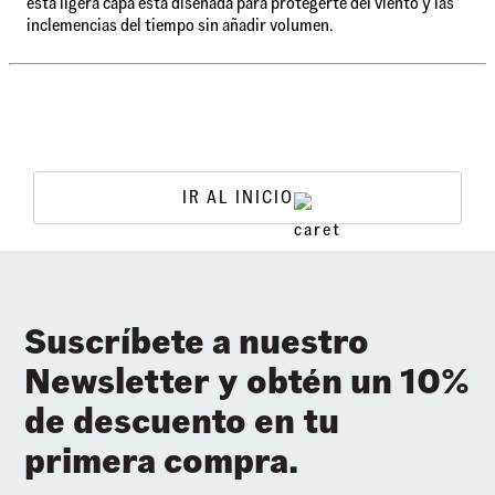
esta ligera capa está diseñada para protegerte del viento y las
inclemencias del tiempo sin añadir volumen.
IR AL INICIO
Suscríbete a nuestro
Newsletter y obtén un 10%
de descuento en tu
primera compra.