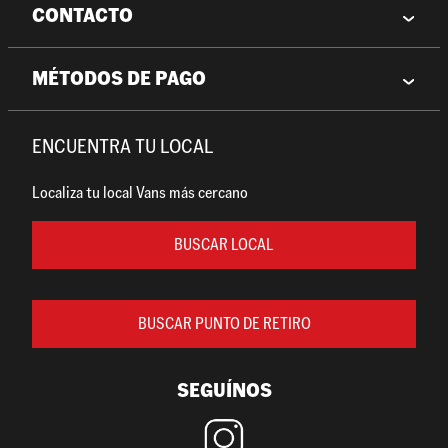
CONTACTO
MÉTODOS DE PAGO
ENCUENTRA TU LOCAL
Localiza tu local Vans más cercano
BUSCAR LOCAL
BUSCAR PUNTO DE RETIRO
SEGUÍNOS