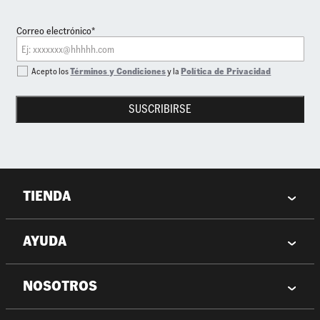
Correo electrónico*
Acepto los
Términos y Condiciones
y la
Política de Privacidad
SUSCRIBIRSE
TIENDA
AYUDA
NOSOTROS