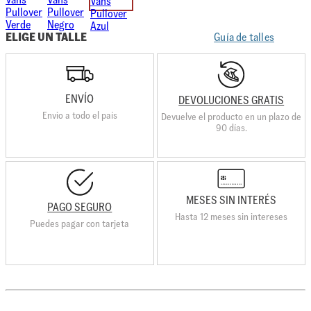
ELIGE UN TALLE
Guía de talles
ENVÍO
DEVOLUCIONES GRATIS
Envio a todo el país
Devuelve el producto en un plazo de
90 días.
MESES SIN INTERÉS
PAGO SEGURO
Hasta 12 meses sin intereses
Puedes pagar con tarjeta