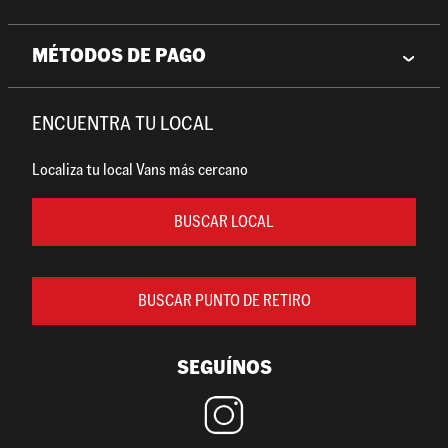
MÉTODOS DE PAGO
ENCUENTRA TU LOCAL
Localiza tu local Vans más cercano
BUSCAR LOCAL
BUSCAR PUNTO DE RETIRO
SEGUÍNOS