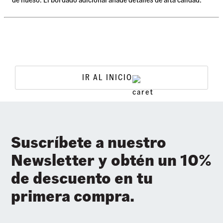
IR AL INICIO
Suscríbete a nuestro
Newsletter y obtén un 10%
de descuento en tu
primera compra.