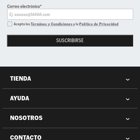
Correo electrónico*
Acepto los
Términos y Condiciones
y la
Política de Privacidad
SUSCRIBIRSE
TIENDA
AYUDA
NOSOTROS
CONTACTO