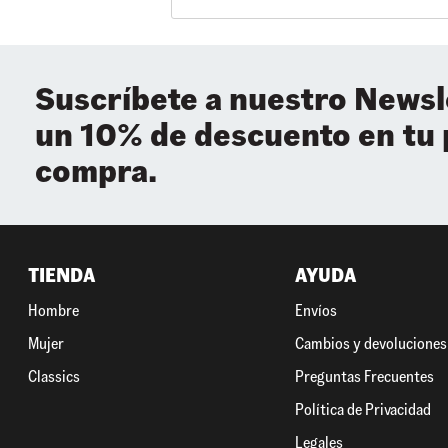
Suscríbete a nuestro Newsl
un 10% de descuento en tu
compra.
TIENDA
AYUDA
Hombre
Envíos
Mujer
Cambios y devoluciones
Classics
Preguntas Frecuentes
Política de Privacidad
Legales