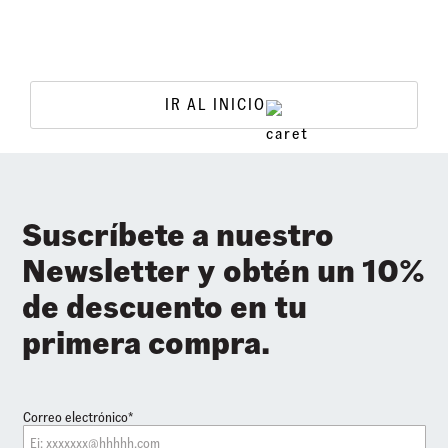
IR AL INICIO
Suscríbete a nuestro
Newsletter y obtén un 10%
de descuento en tu
primera compra.
Correo electrónico*