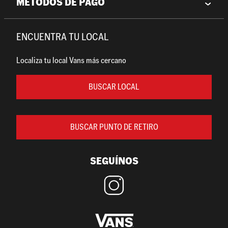
MÉTODOS DE PAGO
ENCUENTRA TU LOCAL
Localiza tu local Vans más cercano
BUSCAR LOCAL
BUSCAR PUNTO DE RETIRO
SEGUÍNOS