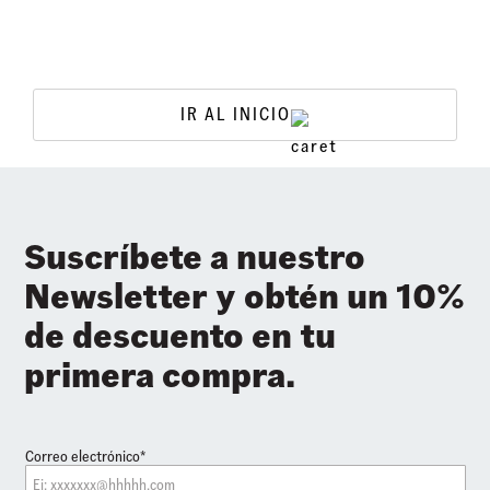
IR AL INICIO
Suscríbete a nuestro
Newsletter y obtén un 10%
de descuento en tu
primera compra.
Correo electrónico*