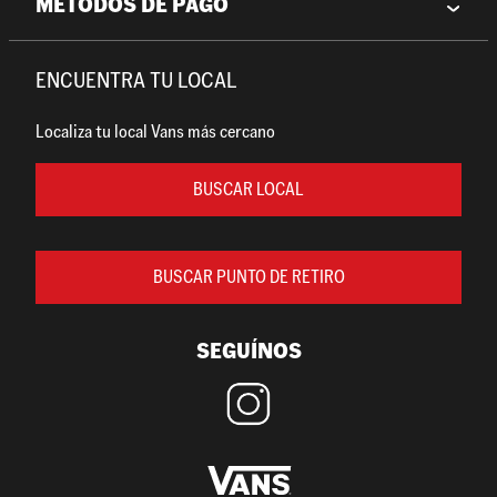
MÉTODOS DE PAGO
ENCUENTRA TU LOCAL
Localiza tu local Vans más cercano
BUSCAR LOCAL
BUSCAR PUNTO DE RETIRO
SEGUÍNOS