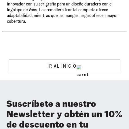
innovador con su serigrafía para un diseño duradero con el
logotipo de Vans. La cremallera frontal completa ofrece
adaptabilidad, mientras que las mangas largas ofrecen mayor
cobertura.
IR AL INICIO
Suscríbete a nuestro
Newsletter y obtén un 10%
de descuento en tu