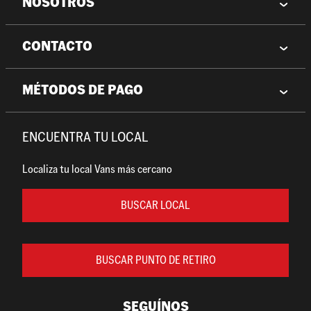
NOSOTROS
CONTACTO
MÉTODOS DE PAGO
ENCUENTRA TU LOCAL
Localiza tu local Vans más cercano
BUSCAR LOCAL
BUSCAR PUNTO DE RETIRO
SEGUÍNOS