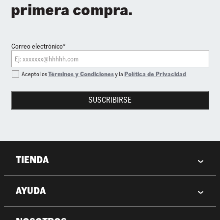
primera compra.
Correo electrónico*
Acepto los
Términos y Condiciones
y la
Política de Privacidad
SUSCRIBIRSE
TIENDA
AYUDA