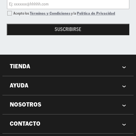
Acepto los
Términos y Condiciones
y la
Política de Privacidad
SUSCRIBIRSE
TIENDA
AYUDA
NOSOTROS
CONTACTO