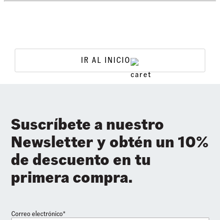
IR AL INICIO
Suscríbete a nuestro
Newsletter y obtén un 10%
de descuento en tu
primera compra.
Correo electrónico*