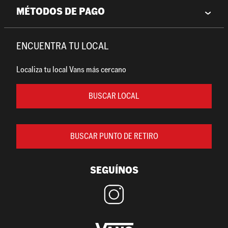
MÉTODOS DE PAGO
ENCUENTRA TU LOCAL
Localiza tu local Vans más cercano
BUSCAR LOCAL
BUSCAR PUNTO DE RETIRO
SEGUÍNOS