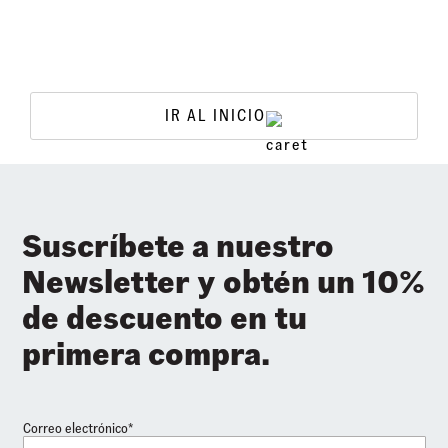
IR AL INICIO
Suscríbete a nuestro
Newsletter y obtén un 10%
de descuento en tu
primera compra.
Correo electrónico*