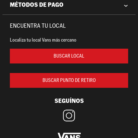
MÉTODOS DE PAGO
ENCUENTRA TU LOCAL
Localiza tu local Vans más cercano
BUSCAR LOCAL
BUSCAR PUNTO DE RETIRO
SEGUÍNOS