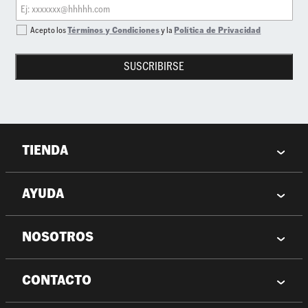
Acepto los
Términos y Condiciones
y la
Política de Privacidad
SUSCRIBIRSE
TIENDA
AYUDA
NOSOTROS
CONTACTO