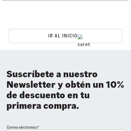
IR AL INICIO
Suscríbete a nuestro
Newsletter y obtén un 10%
de descuento en tu
primera compra.
Correo electrónico*