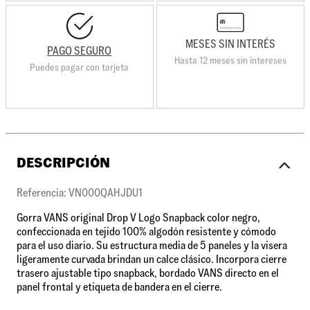
MESES SIN INTERÉS
PAGO SEGURO
Hasta 12 meses sin intereses
Puedes pagar con tarjeta
DESCRIPCIÓN
Referencia: VN000QAHJDU1
Gorra VANS original Drop V Logo Snapback color negro,
confeccionada en tejido 100% algodón resistente y cómodo
para el uso diario. Su estructura media de 5 paneles y la visera
ligeramente curvada brindan un calce clásico. Incorpora cierre
trasero ajustable tipo snapback, bordado VANS directo en el
panel frontal y etiqueta de bandera en el cierre.