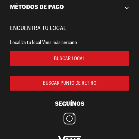
MÉTODOS DE PAGO
ENCUENTRA TU LOCAL
Localiza tu local Vans más cercano
BUSCAR LOCAL
BUSCAR PUNTO DE RETIRO
SEGUÍNOS