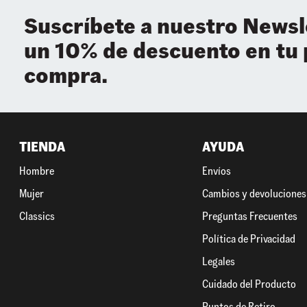
Suscríbete a nuestro Newsl
un 10% de descuento en tu
compra.
TIENDA
AYUDA
Hombre
Envíos
Mujer
Cambios y devoluciones
Classics
Preguntas Frecuentes
Política de Privacidad
Legales
Cuidado del Producto
Puntos de Retiro