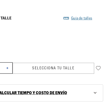
 TALLE
Guía de talles
SELECCIONA TU TALLE
＋
ALCULAR TIEMPO Y COSTO DE ENVÍO