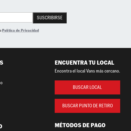
SUSCRIBIRSE
la
Política de Privacidad
S
ENCUENTRA TU LOCAL
Encontra el local Vans más cercano.
so
BUSCAR LOCAL
BUSCAR PUNTO DE RETIRO
MÉTODOS DE PAGO
O