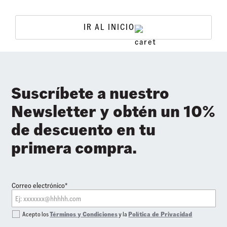
IR AL INICIO
Suscríbete a nuestro
Newsletter y obtén un 10%
de descuento en tu
primera compra.
Correo electrónico*
Acepto los
Términos y Condiciones
y la
Política de Privacidad