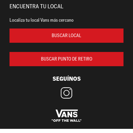
ENCUENTRA TU LOCAL
Localiza tu local Vans más cercano
BUSCAR LOCAL
BUSCAR PUNTO DE RETIRO
SEGUÍNOS