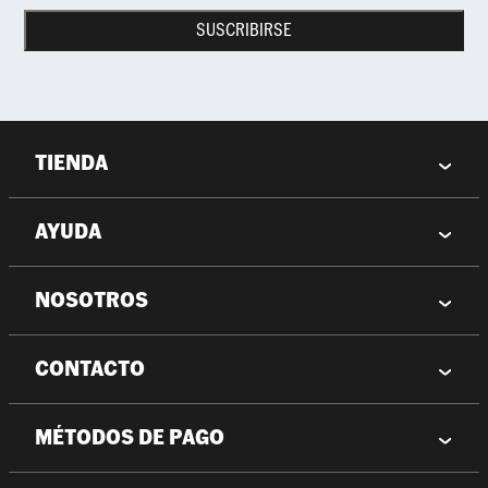
SUSCRIBIRSE
TIENDA
AYUDA
NOSOTROS
CONTACTO
MÉTODOS DE PAGO