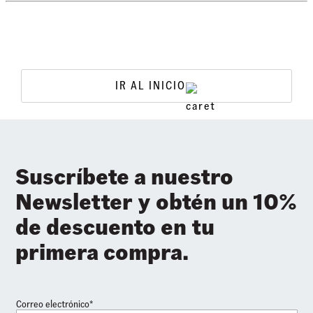
IR AL INICIO
Suscríbete a nuestro
Newsletter y obtén un 10%
de descuento en tu
primera compra.
Correo electrónico*