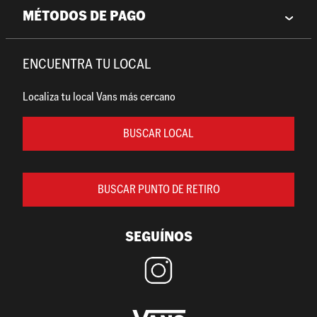
MÉTODOS DE PAGO
ENCUENTRA TU LOCAL
Localiza tu local Vans más cercano
BUSCAR LOCAL
BUSCAR PUNTO DE RETIRO
SEGUÍNOS