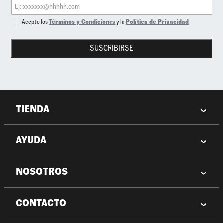
Acepto los
Términos y Condiciones
y la
Política de Privacidad
SUSCRIBIRSE
TIENDA
AYUDA
NOSOTROS
CONTACTO