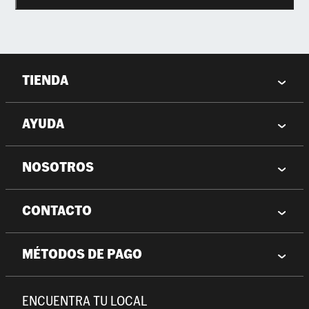
TIENDA
AYUDA
NOSOTROS
CONTACTO
MÉTODOS DE PAGO
ENCUENTRA TU LOCAL