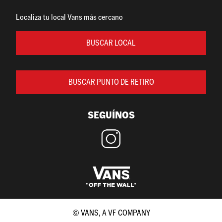
Localiza tu local Vans más cercano
BUSCAR LOCAL
BUSCAR PUNTO DE RETIRO
SEGUÍNOS
© VANS, A VF COMPANY