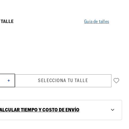
 TALLE
Guía de talles
SELECCIONA TU TALLE
＋
ALCULAR TIEMPO Y COSTO DE ENVÍO