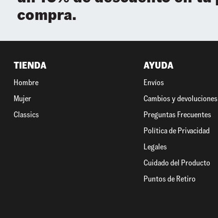
compra.
TIENDA
AYUDA
Hombre
Envíos
Mujer
Cambios y devoluciones
Classics
Preguntas Frecuentes
Política de Privacidad
Legales
Cuidado del Producto
Puntos de Retiro