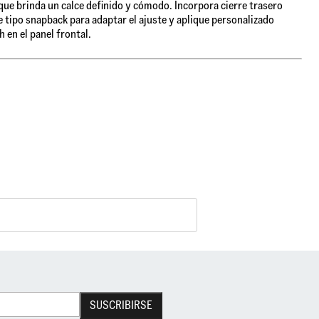
que brinda un calce definido y cómodo. Incorpora cierre trasero
e tipo snapback para adaptar el ajuste y aplique personalizado
h en el panel frontal.
SUSCRIBIRSE