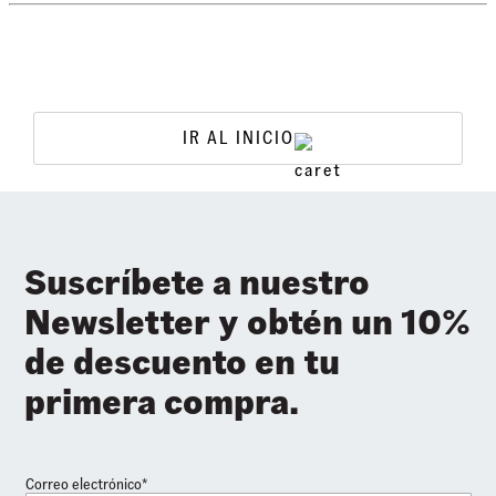
IR AL INICIO
Suscríbete a nuestro
Newsletter y obtén un 10%
de descuento en tu
primera compra.
Correo electrónico*