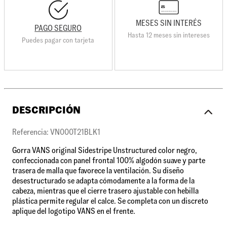
MESES SIN INTERÉS
PAGO SEGURO
Hasta 12 meses sin intereses
Puedes pagar con tarjeta
DESCRIPCIÓN
Referencia: VN000T21BLK1
Gorra VANS original Sidestripe Unstructured color negro,
confeccionada con panel frontal 100% algodón suave y parte
trasera de malla que favorece la ventilación. Su diseño
desestructurado se adapta cómodamente a la forma de la
cabeza, mientras que el cierre trasero ajustable con hebilla
plástica permite regular el calce. Se completa con un discreto
aplique del logotipo VANS en el frente.