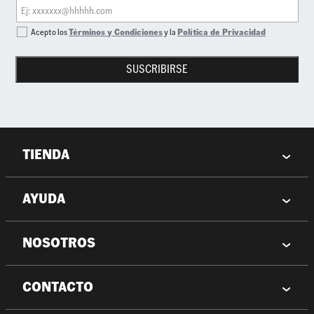
Acepto los
Términos y Condiciones
y la
Política de Privacidad
SUSCRIBIRSE
TIENDA
AYUDA
NOSOTROS
CONTACTO