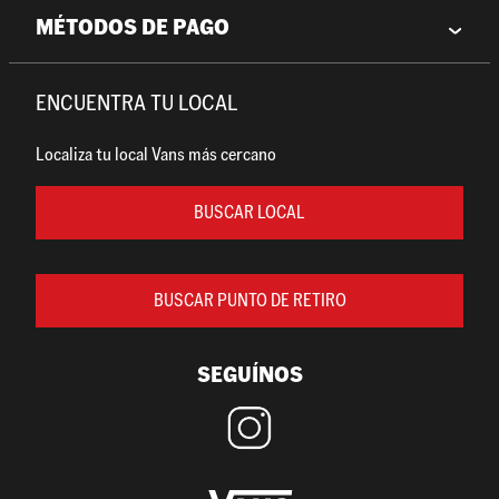
MÉTODOS DE PAGO
ENCUENTRA TU LOCAL
Localiza tu local Vans más cercano
BUSCAR LOCAL
BUSCAR PUNTO DE RETIRO
SEGUÍNOS