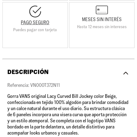
MESES SIN INTERÉS
PAGO SEGURO
Hasta 12 meses sin intereses
Puedes pagar con tarjeta
DESCRIPCIÓN
Referencia: VN000T372N11
Gorra VANS original Lacy Curved Bill Jockey color Beige,
confeccionada en tejido 100% algodón para brindar comodidad
y un calce natural durante el uso diario. Su estructura clásica
de 6 paneles incorpora una visera curva que aporta protección
y un estilo atemporal. Se completa con el logotipo VANS
bordado en la parte delantera, un detalle distintivo para
acompañar looks urbanos y casuales.