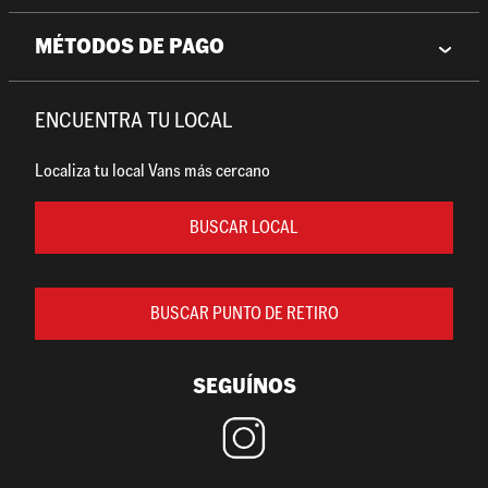
MÉTODOS DE PAGO
ENCUENTRA TU LOCAL
Localiza tu local Vans más cercano
BUSCAR LOCAL
BUSCAR PUNTO DE RETIRO
SEGUÍNOS