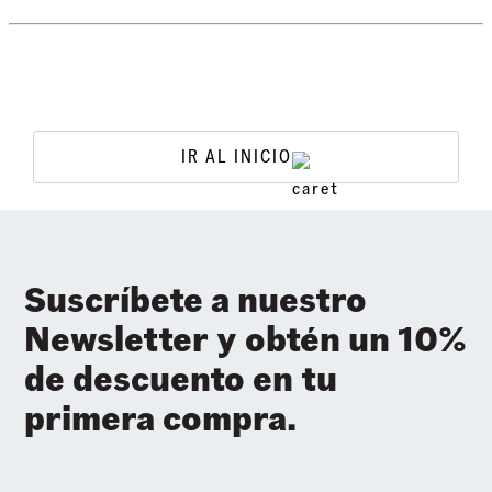
IR AL INICIO
Suscríbete a nuestro
Newsletter y obtén un 10%
de descuento en tu
primera compra.