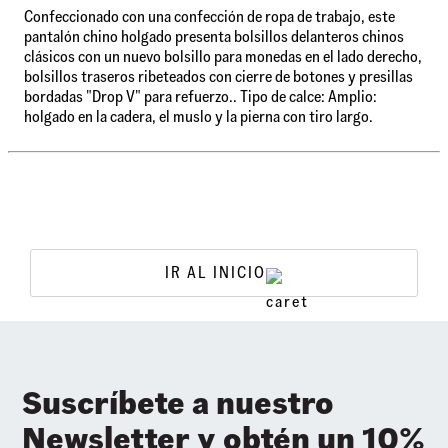
Confeccionado con una confección de ropa de trabajo, este
pantalón chino holgado presenta bolsillos delanteros chinos
clásicos con un nuevo bolsillo para monedas en el lado derecho,
bolsillos traseros ribeteados con cierre de botones y presillas
bordadas "Drop V" para refuerzo.. Tipo de calce: Amplio:
holgado en la cadera, el muslo y la pierna con tiro largo.
IR AL INICIO
Suscríbete a nuestro
Newsletter y obtén un 10%