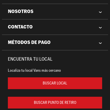
NOSOTROS
CONTACTO
MÉTODOS DE PAGO
ENCUENTRA TU LOCAL
Localiza tu local Vans más cercano
BUSCAR LOCAL
BUSCAR PUNTO DE RETIRO