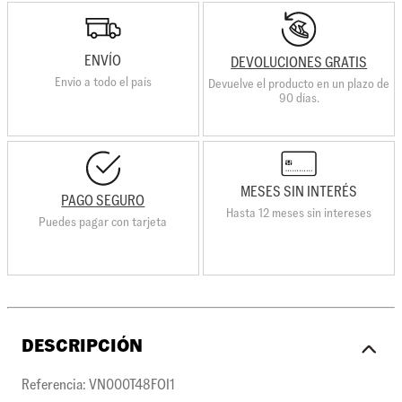
ENVÍO
DEVOLUCIONES GRATIS
Envio a todo el país
Devuelve el producto en un plazo de
90 días.
MESES SIN INTERÉS
PAGO SEGURO
Hasta 12 meses sin intereses
Puedes pagar con tarjeta
DESCRIPCIÓN
Referencia: VN000T48FOI1