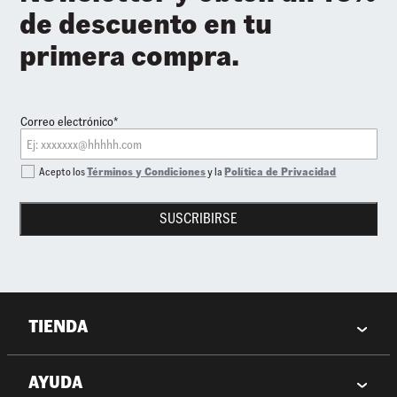
de descuento en tu
primera compra.
Correo electrónico*
Acepto los
Términos y Condiciones
y la
Política de Privacidad
SUSCRIBIRSE
TIENDA
AYUDA