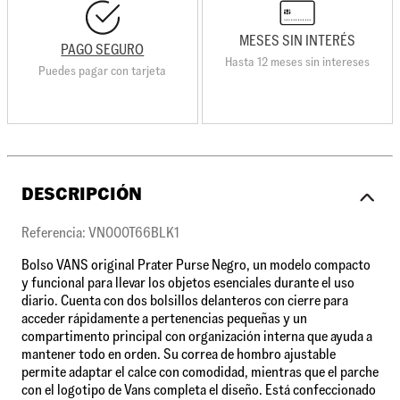
MESES SIN INTERÉS
PAGO SEGURO
Hasta 12 meses sin intereses
Puedes pagar con tarjeta
DESCRIPCIÓN
Referencia: VN000T66BLK1
Bolso VANS original Prater Purse Negro, un modelo compacto
y funcional para llevar los objetos esenciales durante el uso
diario. Cuenta con dos bolsillos delanteros con cierre para
acceder rápidamente a pertenencias pequeñas y un
compartimento principal con organización interna que ayuda a
mantener todo en orden. Su correa de hombro ajustable
permite adaptar el calce con comodidad, mientras que el parche
con el logotipo de Vans completa el diseño. Está confeccionado