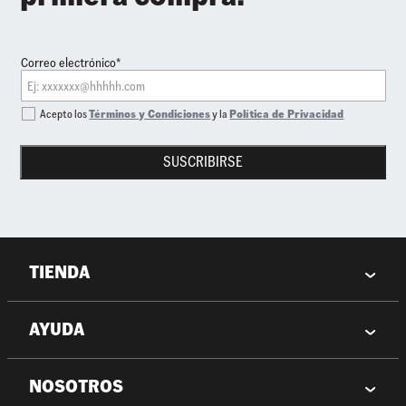
Correo electrónico*
Acepto los
Términos y Condiciones
y la
Política de Privacidad
SUSCRIBIRSE
TIENDA
AYUDA
NOSOTROS