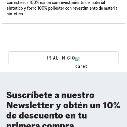
con exterior 100% nailon con revestimiento de material
sintético y forro 100% poliéster con revestimiento de material
sintético.
IR AL INICIO
Suscríbete a nuestro
Newsletter y obtén un 10%
de descuento en tu
primera compra.