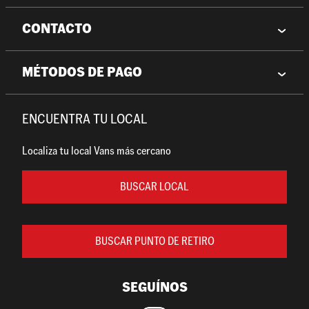
CONTACTO
MÉTODOS DE PAGO
ENCUENTRA TU LOCAL
Localiza tu local Vans más cercano
BUSCAR LOCAL
BUSCAR PUNTO DE RETIRO
SEGUÍNOS