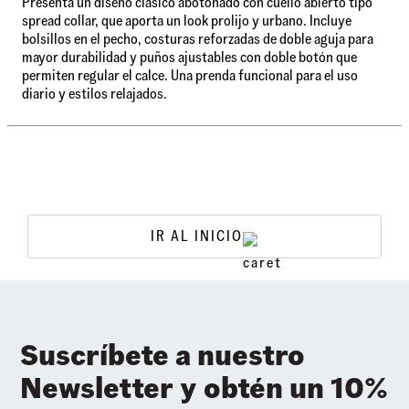
Presenta un diseño clásico abotonado con cuello abierto tipo
spread collar, que aporta un look prolijo y urbano. Incluye
bolsillos en el pecho, costuras reforzadas de doble aguja para
mayor durabilidad y puños ajustables con doble botón que
permiten regular el calce. Una prenda funcional para el uso
diario y estilos relajados.
IR AL INICIO
Suscríbete a nuestro
Newsletter y obtén un 10%