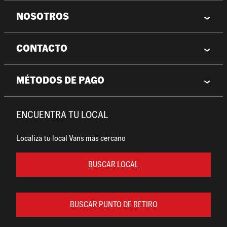
NOSOTROS
CONTACTO
MÉTODOS DE PAGO
ENCUENTRA TU LOCAL
Localiza tu local Vans más cercano
BUSCAR LOCAL
BUSCAR PUNTO DE RETIRO