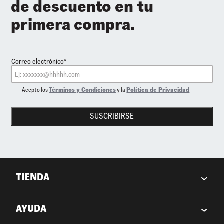
de descuento en tu
primera compra.
Correo electrónico*
Acepto los
Términos y Condiciones
y la
Política de Privacidad
SUSCRIBIRSE
TIENDA
AYUDA