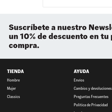
Suscríbete a nuestro Newsl
un 10% de descuento en tu
compra.
TIENDA
AYUDA
Hombre
Envíos
Mujer
Cambios y devoluciones
Classics
Preguntas Frecuentes
Política de Privacidad