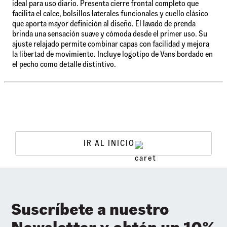
ideal para uso diario. Presenta cierre frontal completo que
facilita el calce, bolsillos laterales funcionales y cuello clásico
que aporta mayor definición al diseño. El lavado de prenda
brinda una sensación suave y cómoda desde el primer uso. Su
ajuste relajado permite combinar capas con facilidad y mejora
la libertad de movimiento. Incluye logotipo de Vans bordado en
el pecho como detalle distintivo.
IR AL INICIO
Suscríbete a nuestro