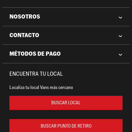
NOSOTROS
CONTACTO
MÉTODOS DE PAGO
ENCUENTRA TU LOCAL
Localiza tu local Vans más cercano
BUSCAR LOCAL
BUSCAR PUNTO DE RETIRO