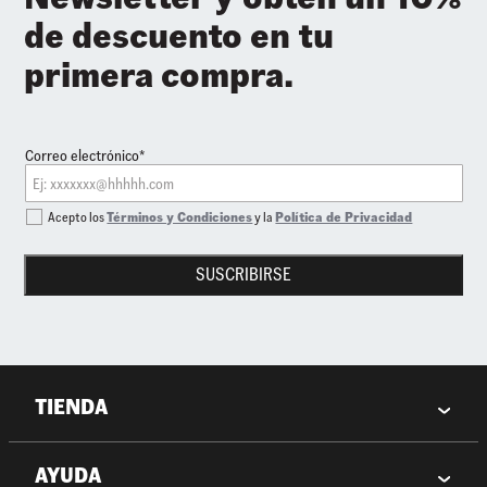
de descuento en tu
primera compra.
Correo electrónico*
Acepto los
Términos y Condiciones
y la
Política de Privacidad
SUSCRIBIRSE
TIENDA
AYUDA