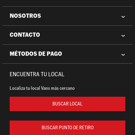
NOSOTROS
CONTACTO
MÉTODOS DE PAGO
ENCUENTRA TU LOCAL
Localiza tu local Vans más cercano
BUSCAR LOCAL
BUSCAR PUNTO DE RETIRO