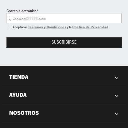
Correo electrónico*
Acepto los
Términos y Condiciones
y la
Política de Privacidad
SUSCRIBIRSE
TIENDA
AYUDA
NOSOTROS