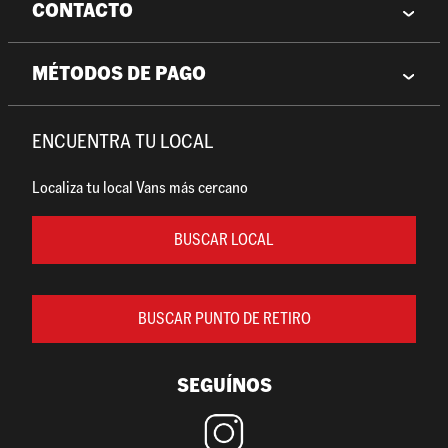
CONTACTO
MÉTODOS DE PAGO
ENCUENTRA TU LOCAL
Localiza tu local Vans más cercano
BUSCAR LOCAL
BUSCAR PUNTO DE RETIRO
SEGUÍNOS