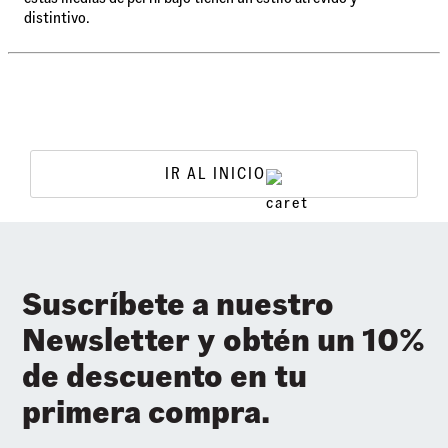
distintivo.
IR AL INICIO
Suscríbete a nuestro
Newsletter y obtén un 10%
de descuento en tu
primera compra.