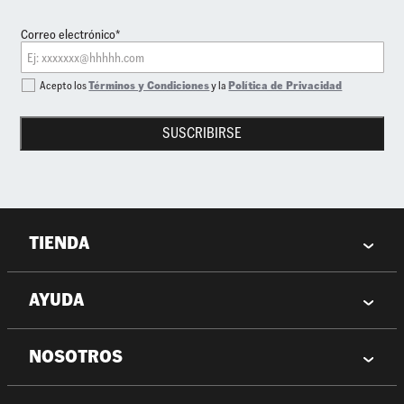
Correo electrónico*
Acepto los
Términos y Condiciones
y la
Política de Privacidad
SUSCRIBIRSE
TIENDA
AYUDA
NOSOTROS