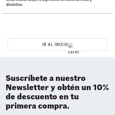
distintivo.
IR AL INICIO
Suscríbete a nuestro
Newsletter y obtén un 10%
de descuento en tu
primera compra.