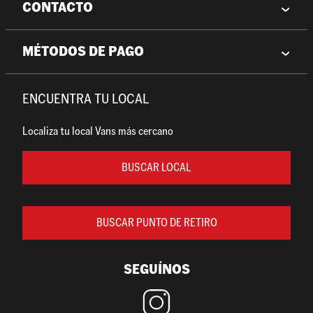
CONTACTO
MÉTODOS DE PAGO
ENCUENTRA TU LOCAL
Localiza tu local Vans más cercano
BUSCAR LOCAL
BUSCAR PUNTO DE RETIRO
SEGUÍNOS