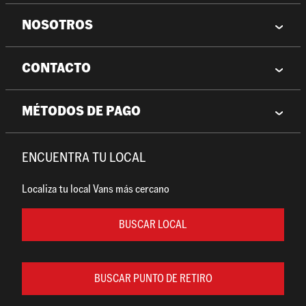
NOSOTROS
CONTACTO
MÉTODOS DE PAGO
ENCUENTRA TU LOCAL
Localiza tu local Vans más cercano
BUSCAR LOCAL
BUSCAR PUNTO DE RETIRO