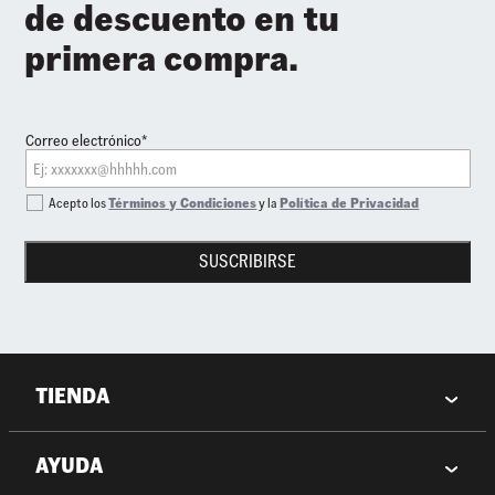
de descuento en tu
primera compra.
Correo electrónico*
Acepto los
Términos y Condiciones
y la
Política de Privacidad
SUSCRIBIRSE
TIENDA
AYUDA