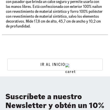
con pasador que brinda un calce seguro y permite usarla con
las manos libres. Está confeccionada con exterior 100% nailon
con revestimiento de material sintético y forro 100% poliéster
con revestimiento de material sintético, salvo los elementos
decorativos. Mide 17,8 cm de alto, 45,7 cm de ancho y 10,2 cm
de profundidad.
IR AL INICIO
Suscríbete a nuestro
Newsletter y obtén un 10%