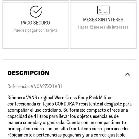
MESES SIN INTERÉS
PAGO SEGURO
Hasta 12 meses sin intereses
Puedes pagar con tarjeta
DESCRIPCIÓN
Referencia: VN0A2ZXXLVB1
Riñonera VANS original Ward Cross Body Pack Militar,
confeccionada en tejido CORDURA® resistente al desgaste para
acompañar el uso cotidiano. Su formato compacto ofrece una
capacidad de 4 litros para llevar los objetos esenciales de
manera cómoda y organizada. Cuenta con un compartimento
principal con cierre, un bolsillo frontal con cierre para acceder
rápidamente a pertenencias pequeñas y una correa ajustable