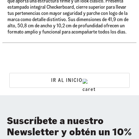
que aporta una estructura firme y un look clásico. Presenta
estampado integral Checkerboard, cierre superior para llevar
tus pertenencias con mayor seguridad y parche con logo de la
marca como detalle distintivo. Sus dimensiones de 41,9 cm de
alto, 50,8 cm de ancho y 10,2 cm de profundidad ofrecen un
formato amplio y funcional para acompañarte todos los días.
IR AL INICIO
Suscríbete a nuestro
Newsletter y obtén un 10%