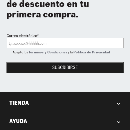
de descuento en tu
primera compra.
Correo electrónico*
Acepto los
Términos y Condiciones
y la
Política de Privacidad
SUSCRIBIRSE
TIENDA
AYUDA