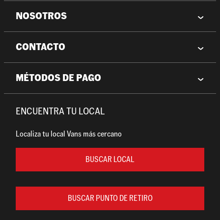
NOSOTROS
CONTACTO
MÉTODOS DE PAGO
ENCUENTRA TU LOCAL
Localiza tu local Vans más cercano
BUSCAR LOCAL
BUSCAR PUNTO DE RETIRO