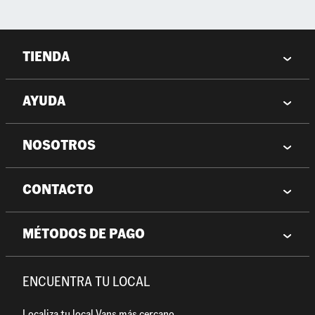
TIENDA
AYUDA
NOSOTROS
CONTACTO
MÉTODOS DE PAGO
ENCUENTRA TU LOCAL
Localiza tu local Vans más cercano