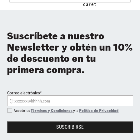
Suscríbete a nuestro
Newsletter y obtén un 10%
de descuento en tu
primera compra.
Correo electrónico*
Acepto los
Términos y Condiciones
y la
Política de Privacidad
SUSCRIBIRSE