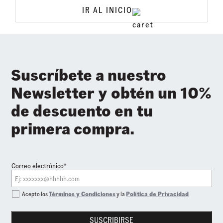
IR AL INICIO
Suscríbete a nuestro
Newsletter y obtén un 10%
de descuento en tu
primera compra.
Correo electrónico*
Acepto los
Términos y Condiciones
y la
Política de Privacidad
SUSCRIBIRSE