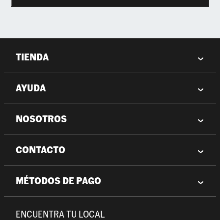
TIENDA
AYUDA
NOSOTROS
CONTACTO
MÉTODOS DE PAGO
ENCUENTRA TU LOCAL