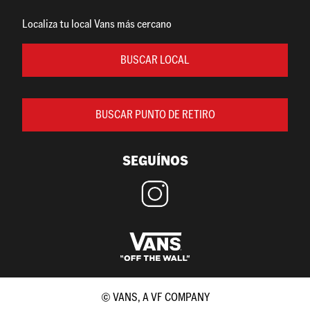
Localiza tu local Vans más cercano
BUSCAR LOCAL
BUSCAR PUNTO DE RETIRO
SEGUÍNOS
© VANS, A VF COMPANY