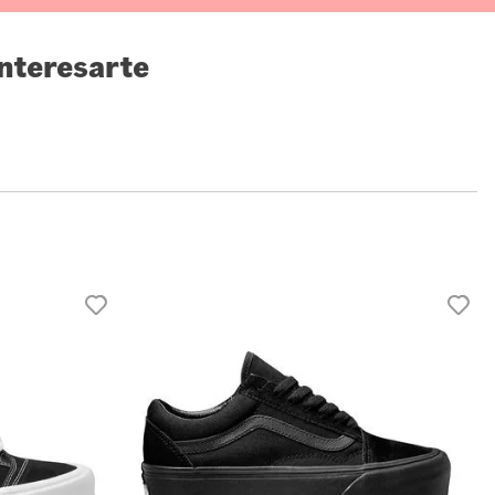
nteresarte