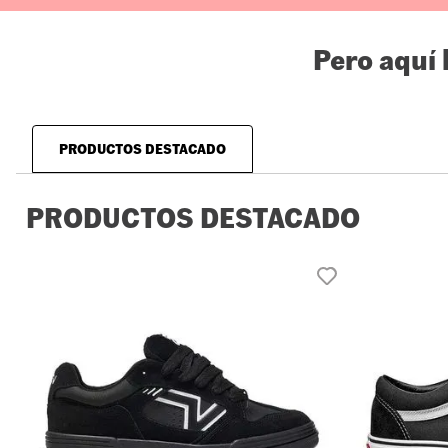
Pero aquí
PRODUCTOS DESTACADO
PRODUCTOS DESTACADO