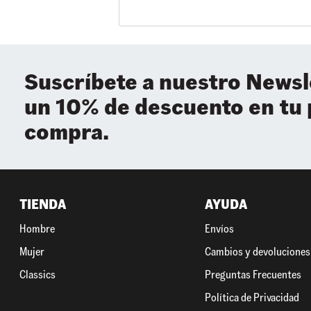
Suscríbete a nuestro Newsl
un 10% de descuento en tu
compra.
TIENDA
AYUDA
Hombre
Envíos
Mujer
Cambios y devoluciones
Classics
Preguntas Frecuentes
Política de Privacidad