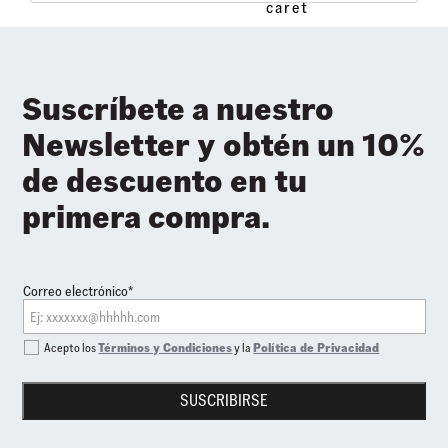
Suscríbete a nuestro
Newsletter y obtén un 10%
de descuento en tu
primera compra.
Correo electrónico*
Acepto los
Términos y Condiciones
y la
Política de Privacidad
SUSCRIBIRSE