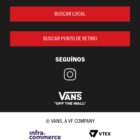
BUSCAR LOCAL
BUSCAR PUNTO DE RETIRO
SEGUÍNOS
© VANS, A VF COMPANY