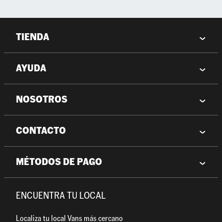
TIENDA
AYUDA
NOSOTROS
CONTACTO
MÉTODOS DE PAGO
ENCUENTRA TU LOCAL
Localiza tu local Vans más cercano