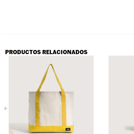
PRODUCTOS RELACIONADOS