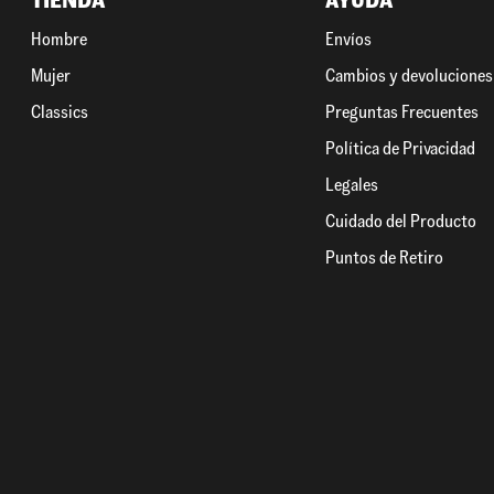
TIENDA
AYUDA
Hombre
Envíos
Mujer
Cambios y devoluciones
Classics
Preguntas Frecuentes
Política de Privacidad
Legales
Cuidado del Producto
Puntos de Retiro