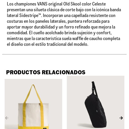
Los championes VANS original Old Skool color Celeste
presentan una silueta clásica de corte bajo con la icónica banda
lateral Sidestripe™. Incorporan una capellada resistente con
costuras en los paneles laterales, puntera reforzada para
aportar mayor durabilidad y un forro refinado que mejora la
comodidad. El cuello acolchado brinda sujeción y confort,
mientras que la característica suela waffle de caucho completa
el diseño con el estilo tradicional del modelo.
PRODUCTOS RELACIONADOS