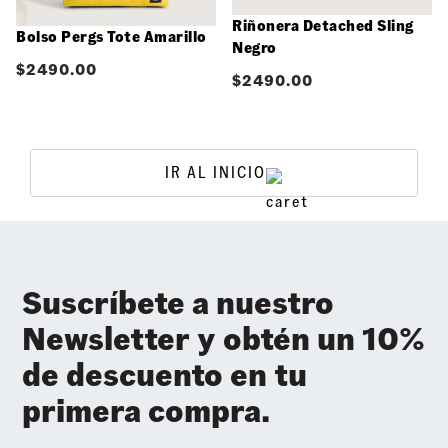
Riñonera Detached Sling
Bolso Pergs Tote Amarillo
Negro
$
2490.00
$
2490.00
IR AL INICIO
Suscríbete a nuestro
Newsletter y obtén un 10%
de descuento en tu
primera compra.