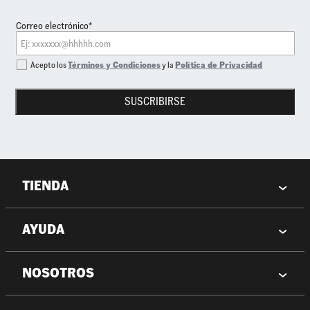
Correo electrónico*
Acepto los
Términos y Condiciones
y la
Política de Privacidad
SUSCRIBIRSE
TIENDA
AYUDA
NOSOTROS