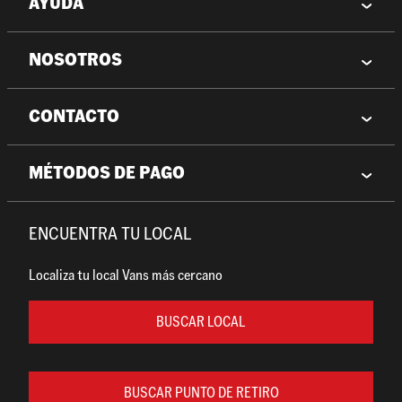
AYUDA
NOSOTROS
CONTACTO
MÉTODOS DE PAGO
ENCUENTRA TU LOCAL
Localiza tu local Vans más cercano
BUSCAR LOCAL
BUSCAR PUNTO DE RETIRO