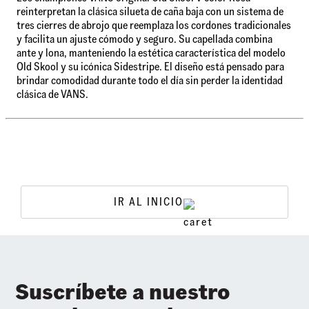
reinterpretan la clásica silueta de caña baja con un sistema de
tres cierres de abrojo que reemplaza los cordones tradicionales
y facilita un ajuste cómodo y seguro. Su capellada combina
ante y lona, manteniendo la estética característica del modelo
Old Skool y su icónica Sidestripe. El diseño está pensado para
brindar comodidad durante todo el día sin perder la identidad
clásica de VANS.
IR AL INICIO
Suscríbete a nuestro