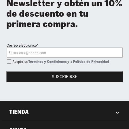
Newsletter y obtén un 10%
de descuento en tu
primera compra.
Correo electrónico*
Acepto los
Términos y Condiciones
y la
Política de Privacidad
SUSCRIBIRSE
TIENDA