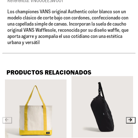
Referencia: VN000EE3W001
Los championes VANS original Authentic color blanco son un
modelo clásico de corte bajo con cordones, confeccionado con
una capellada simple de canvas. Incorporan la suela de caucho
original VANS Wafflesole, reconocida por su diseño waffle, que
aporta agarre y acompaña el uso cotidiano con una estética
urbana y versátil
PRODUCTOS RELACIONADOS