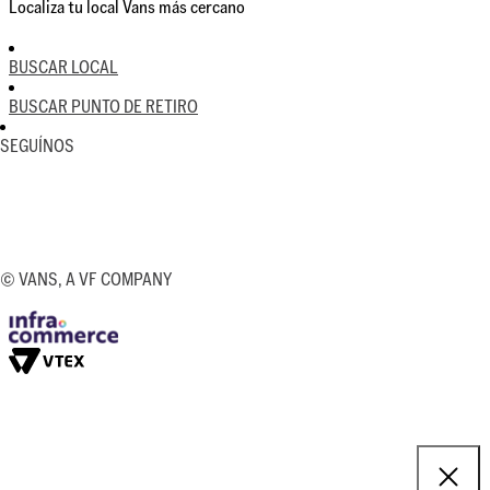
Localiza tu local Vans más cercano
BUSCAR LOCAL
BUSCAR PUNTO DE RETIRO
SEGUÍNOS
© VANS, A VF COMPANY