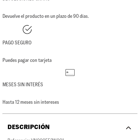
Devuelve el producto en un plazo de 90 días.
PAGO SEGURO
Puedes pagar con tarjeta
MESES SIN INTERÉS
Hasta 12 meses sin intereses
DESCRIPCIÓN