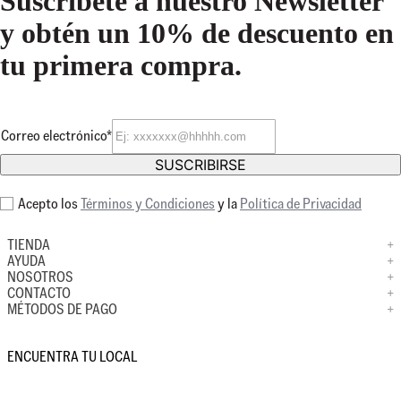
Suscríbete a nuestro Newsletter
y obtén un 10% de descuento en
tu primera compra.
Correo electrónico*
SUSCRIBIRSE
Acepto los
Términos y Condiciones
y la
Política de Privacidad
TIENDA
+
AYUDA
+
NOSOTROS
+
CONTACTO
+
MÉTODOS DE PAGO
+
ENCUENTRA TU LOCAL