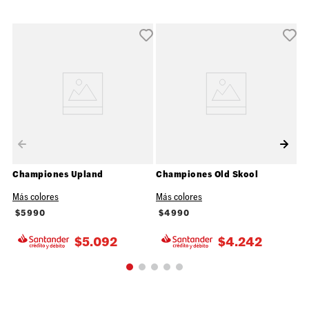
Championes Upland
Championes Old Skool
Más colores
Más colores
$
5990
$
4990
$
5.092
$
4.242