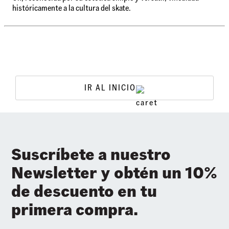
históricamente a la cultura del skate.
IR AL INICIO
Suscríbete a nuestro
Newsletter y obtén un 10%
de descuento en tu
primera compra.