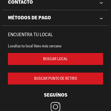
CONTACTO
MÉTODOS DE PAGO
ENCUENTRA TU LOCAL
Localiza tu local Vans más cercano
BUSCAR LOCAL
BUSCAR PUNTO DE RETIRO
SEGUÍNOS