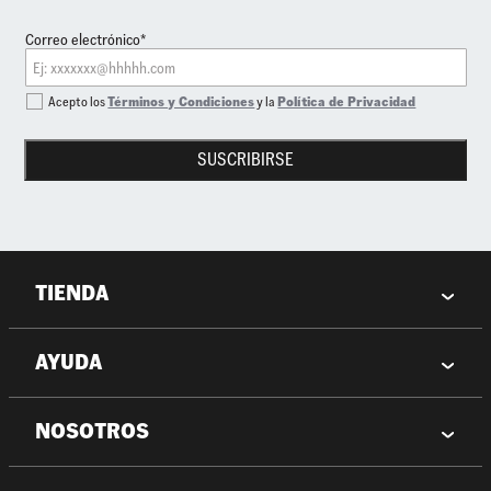
Correo electrónico*
Acepto los
Términos y Condiciones
y la
Política de Privacidad
SUSCRIBIRSE
TIENDA
AYUDA
NOSOTROS