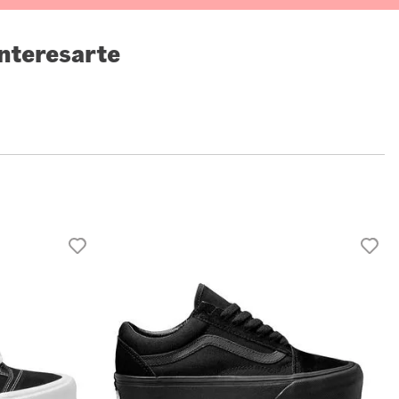
nteresarte