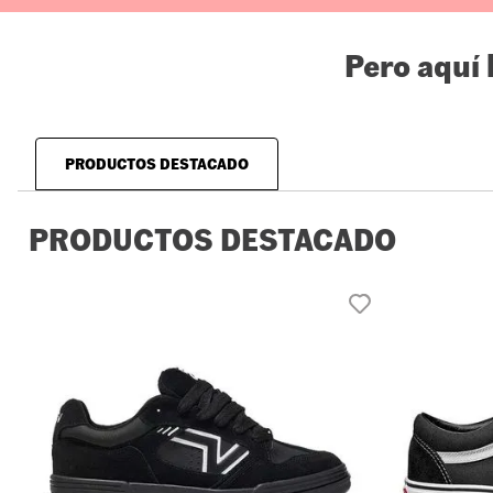
Pero aquí
PRODUCTOS DESTACADO
PRODUCTOS DESTACADO