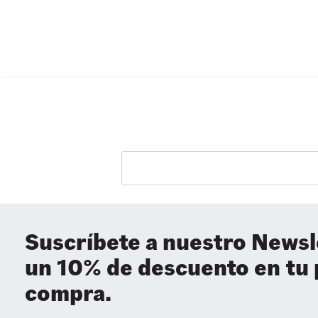
Suscríbete a nuestro Newsl
un 10% de descuento en tu
compra.