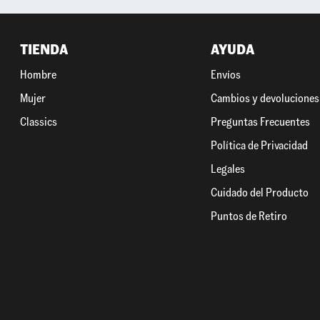
TIENDA
AYUDA
Hombre
Envíos
Mujer
Cambios y devoluciones
Classics
Preguntas Frecuentes
Política de Privacidad
Legales
Cuidado del Producto
Puntos de Retiro