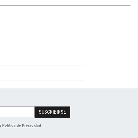
SUSCRIBIRSE
la
Política de Privacidad