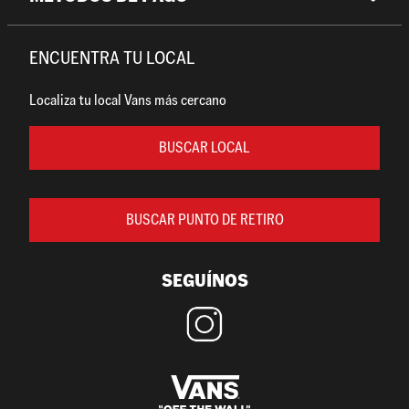
ENCUENTRA TU LOCAL
Localiza tu local Vans más cercano
BUSCAR LOCAL
BUSCAR PUNTO DE RETIRO
SEGUÍNOS