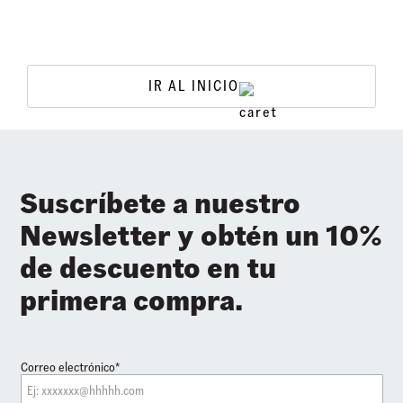
IR AL INICIO
Suscríbete a nuestro
Newsletter y obtén un 10%
de descuento en tu
primera compra.
Correo electrónico*