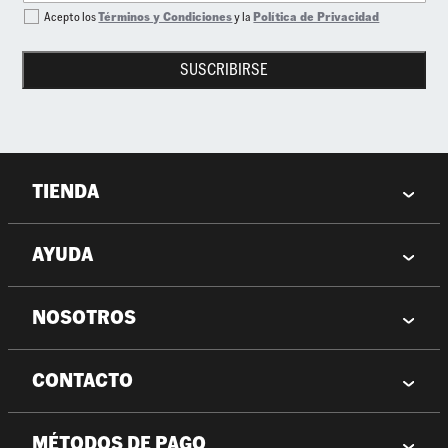
Acepto los
Términos y Condiciones
y la
Política de Privacidad
SUSCRIBIRSE
TIENDA
AYUDA
NOSOTROS
CONTACTO
MÉTODOS DE PAGO