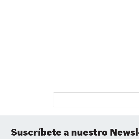
Suscríbete a nuestro Newsl