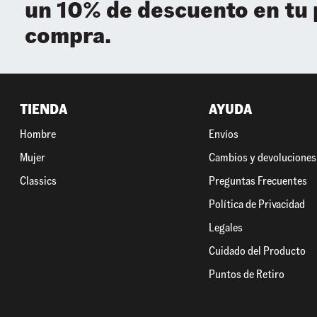
un 10% de descuento en tu
compra.
TIENDA
AYUDA
Hombre
Envíos
Mujer
Cambios y devoluciones
Classics
Preguntas Frecuentes
Política de Privacidad
Legales
Cuidado del Producto
Puntos de Retiro