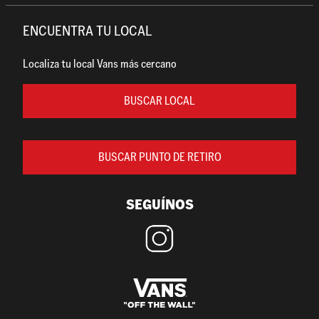
ENCUENTRA TU LOCAL
Localiza tu local Vans más cercano
BUSCAR LOCAL
BUSCAR PUNTO DE RETIRO
SEGUÍNOS