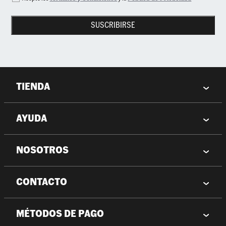
SUSCRIBIRSE
TIENDA
AYUDA
NOSOTROS
CONTACTO
MÉTODOS DE PAGO