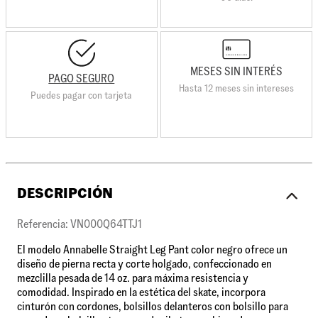
MESES SIN INTERÉS
PAGO SEGURO
Hasta 12 meses sin intereses
Puedes pagar con tarjeta
DESCRIPCIÓN
Referencia: VN000Q64TTJ1
El modelo Annabelle Straight Leg Pant color negro ofrece un
diseño de pierna recta y corte holgado, confeccionado en
mezclilla pesada de 14 oz. para máxima resistencia y
comodidad. Inspirado en la estética del skate, incorpora
cinturón con cordones, bolsillos delanteros con bolsillo para