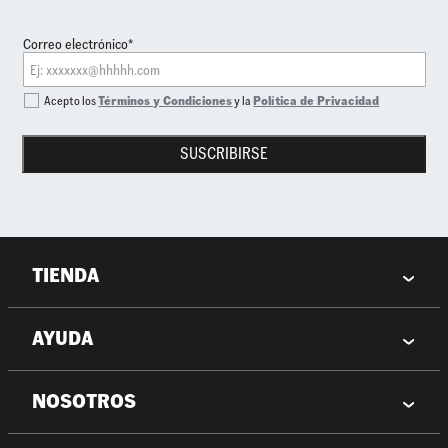
Correo electrónico*
Acepto los
Términos y Condiciones
y la
Política de Privacidad
SUSCRIBIRSE
TIENDA
AYUDA
NOSOTROS