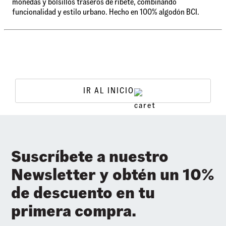
monedas y bolsillos traseros de ribete, combinando
funcionalidad y estilo urbano. Hecho en 100% algodón BCI.
IR AL INICIO
Suscríbete a nuestro
Newsletter y obtén un 10%
de descuento en tu
primera compra.