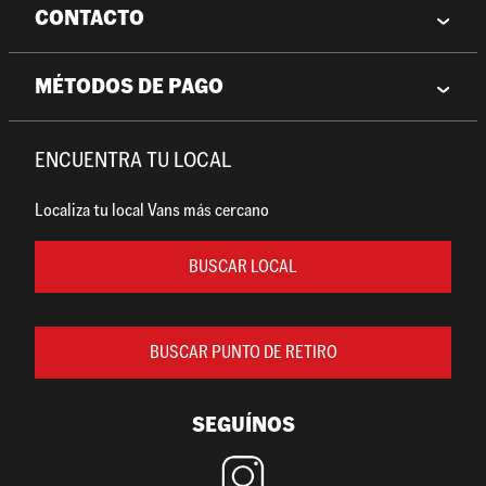
CONTACTO
MÉTODOS DE PAGO
ENCUENTRA TU LOCAL
Localiza tu local Vans más cercano
BUSCAR LOCAL
BUSCAR PUNTO DE RETIRO
SEGUÍNOS