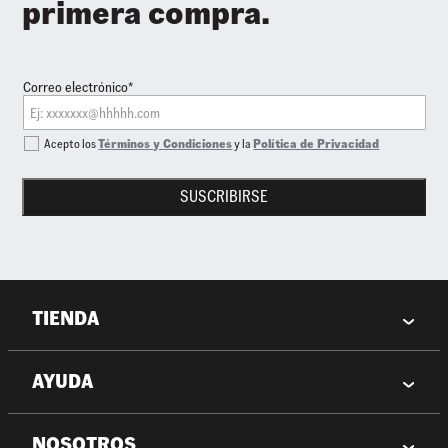
primera compra.
Correo electrónico*
Acepto los
Términos y Condiciones
y la
Política de Privacidad
SUSCRIBIRSE
TIENDA
AYUDA
NOSOTROS