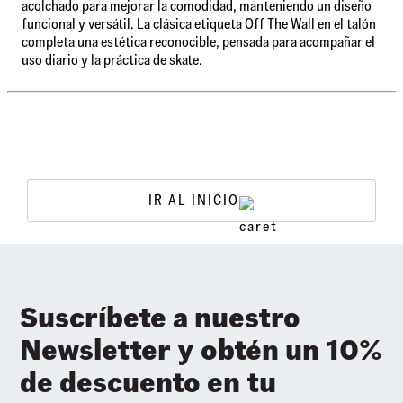
acolchado para mejorar la comodidad, manteniendo un diseño
funcional y versátil. La clásica etiqueta Off The Wall en el talón
completa una estética reconocible, pensada para acompañar el
uso diario y la práctica de skate.
IR AL INICIO
Suscríbete a nuestro
Newsletter y obtén un 10%
de descuento en tu