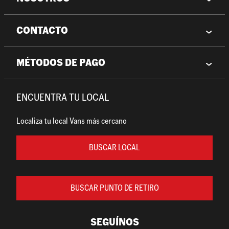
CONTACTO
MÉTODOS DE PAGO
ENCUENTRA TU LOCAL
Localiza tu local Vans más cercano
BUSCAR LOCAL
BUSCAR PUNTO DE RETIRO
SEGUÍNOS