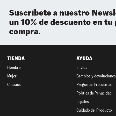
Suscríbete a nuestro Newsl
un 10% de descuento en tu
compra.
TIENDA
AYUDA
Hombre
Envíos
Mujer
Cambios y devoluciones
Classics
Preguntas Frecuentes
Política de Privacidad
Legales
Cuidado del Producto