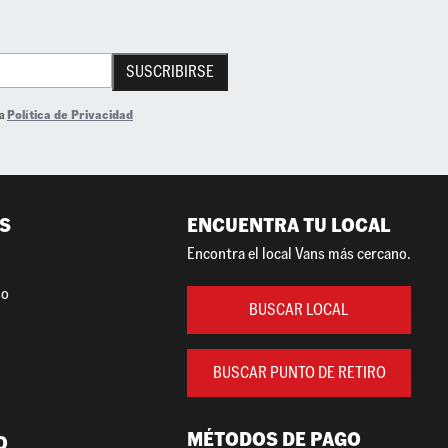
SUSCRIBIRSE
la
Política de Privacidad
S
ENCUENTRA TU LOCAL
Encontra el local Vans más cercano.
so
BUSCAR LOCAL
BUSCAR PUNTO DE RETIRO
MÉTODOS DE PAGO
O