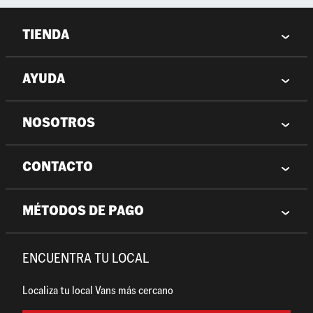
TIENDA
AYUDA
NOSOTROS
CONTACTO
MÉTODOS DE PAGO
ENCUENTRA TU LOCAL
Localiza tu local Vans más cercano