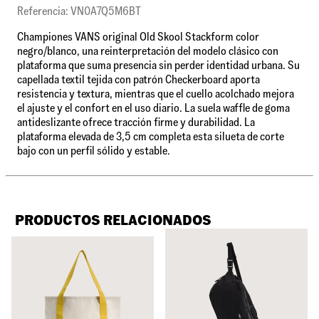
Referencia: VN0A7Q5M6BT
Championes VANS original Old Skool Stackform color
negro/blanco, una reinterpretación del modelo clásico con
plataforma que suma presencia sin perder identidad urbana. Su
capellada textil tejida con patrón Checkerboard aporta
resistencia y textura, mientras que el cuello acolchado mejora
el ajuste y el confort en el uso diario. La suela waffle de goma
antideslizante ofrece tracción firme y durabilidad. La
plataforma elevada de 3,5 cm completa esta silueta de corte
bajo con un perfil sólido y estable.
PRODUCTOS RELACIONADOS