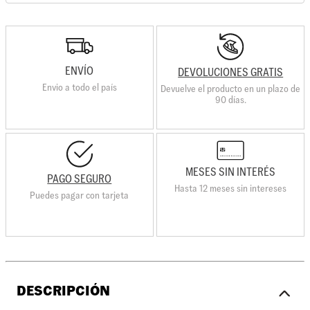
ENVÍO
DEVOLUCIONES GRATIS
Envio a todo el país
Devuelve el producto en un plazo de
90 días.
MESES SIN INTERÉS
PAGO SEGURO
Hasta 12 meses sin intereses
Puedes pagar con tarjeta
DESCRIPCIÓN