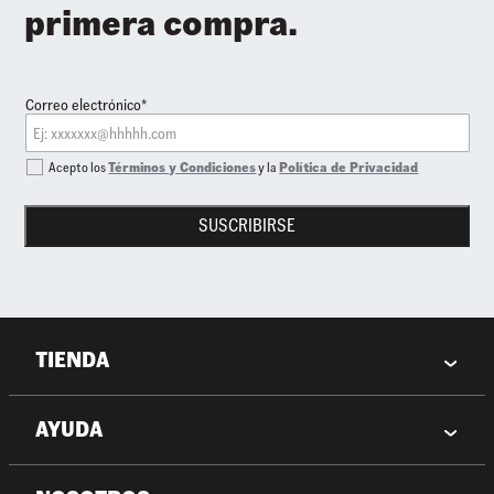
primera compra.
Correo electrónico*
Acepto los
Términos y Condiciones
y la
Política de Privacidad
SUSCRIBIRSE
TIENDA
AYUDA