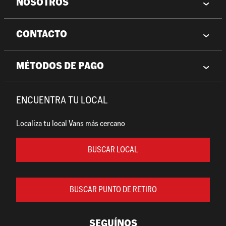
NOSOTROS
CONTACTO
MÉTODOS DE PAGO
ENCUENTRA TU LOCAL
Localiza tu local Vans más cercano
BUSCAR LOCAL
BUSCAR PUNTO DE RETIRO
SEGUÍNOS